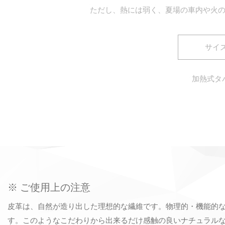
ただし、熱には弱く、夏場の車内や火
サイズ
加熱式タ
※ ご使用上の注意
皮革は、自然が造り出した理想的な繊維です。物理的・機能的
す。このようなこだわりから出来るだけ感触の良いナチュラル